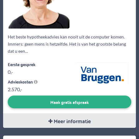
Het beste hypotheekadvies kan nooit uit de computer komen.
Immers: geen mens is hetzelfde. Het is van het grootste belang
dat u een...
Eerste gesprek
0,-
Advieskosten
2.570,-
Maak gratis afspraak
Meer informatie