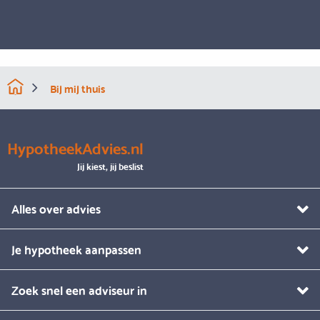
Bij mij thuis
HypotheekAdvies.nl
Jij kiest, jij beslist
Alles over advies
Je hypotheek aanpassen
Zoek snel een adviseur in