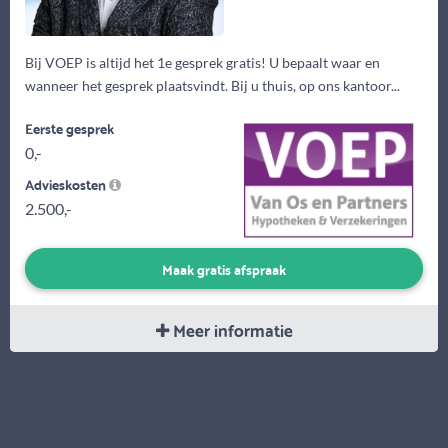
Bij VOEP is altijd het 1e gesprek gratis! U bepaalt waar en
wanneer het gesprek plaatsvindt. Bij u thuis, op ons kantoor...
Eerste gesprek
0,-
Advieskosten
2.500,-
Maak gratis afspraak
Meer informatie