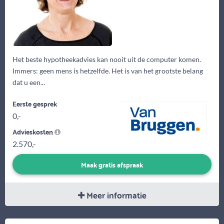
Het beste hypotheekadvies kan nooit uit de computer komen.
Immers: geen mens is hetzelfde. Het is van het grootste belang
dat u een...
Eerste gesprek
0,-
Advieskosten
2.570,-
Maak gratis afspraak
Meer informatie