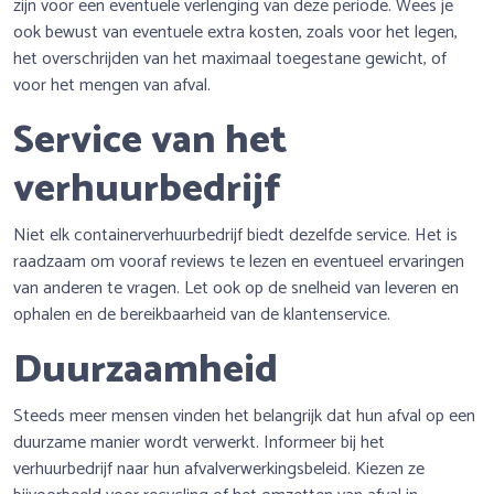
zijn voor een eventuele verlenging van deze periode. Wees je
ook bewust van eventuele extra kosten, zoals voor het legen,
het overschrijden van het maximaal toegestane gewicht, of
voor het mengen van afval.
Service van het
verhuurbedrijf
Niet elk containerverhuurbedrijf biedt dezelfde service. Het is
raadzaam om vooraf reviews te lezen en eventueel ervaringen
van anderen te vragen. Let ook op de snelheid van leveren en
ophalen en de bereikbaarheid van de klantenservice.
Duurzaamheid
Steeds meer mensen vinden het belangrijk dat hun afval op een
duurzame manier wordt verwerkt. Informeer bij het
verhuurbedrijf naar hun afvalverwerkingsbeleid. Kiezen ze