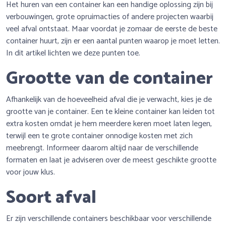
Het huren van een container kan een handige oplossing zijn bij
verbouwingen, grote opruimacties of andere projecten waarbij
veel afval ontstaat. Maar voordat je zomaar de eerste de beste
container huurt, zijn er een aantal punten waarop je moet letten.
In dit artikel lichten we deze punten toe.
Grootte van de container
Afhankelijk van de hoeveelheid afval die je verwacht, kies je de
grootte van je container. Een te kleine container kan leiden tot
extra kosten omdat je hem meerdere keren moet laten legen,
terwijl een te grote container onnodige kosten met zich
meebrengt. Informeer daarom altijd naar de verschillende
formaten en laat je adviseren over de meest geschikte grootte
voor jouw klus.
Soort afval
Er zijn verschillende containers beschikbaar voor verschillende