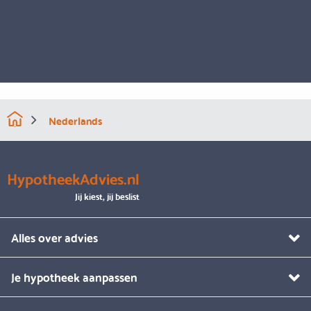
Nederlands
HypotheekAdvies.nl
Jij kiest, jij beslist
Alles over advies
Je hypotheek aanpassen