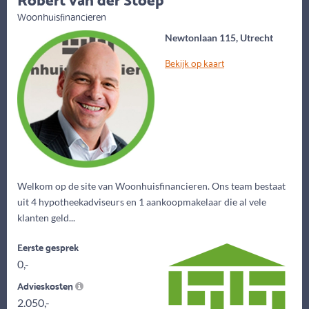
Woonhuisfinancieren
Newtonlaan 115, Utrecht
Bekijk op kaart
Welkom op de site van Woonhuisfinancieren. Ons team bestaat
uit 4 hypotheekadviseurs en 1 aankoopmakelaar die al vele
klanten geld...
Eerste gesprek
0,-
Advieskosten
2.050,-