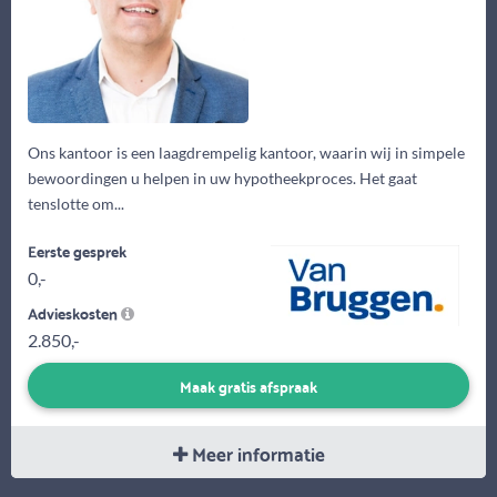
Ons kantoor is een laagdrempelig kantoor, waarin wij in simpele
bewoordingen u helpen in uw hypotheekproces. Het gaat
tenslotte om...
Eerste gesprek
0,-
Advieskosten
2.850,-
Maak gratis afspraak
Meer informatie