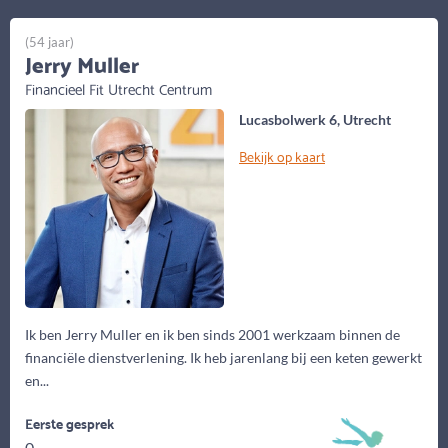
(54 jaar)
Jerry Muller
Financieel Fit Utrecht Centrum
Lucasbolwerk 6, Utrecht
Bekijk op kaart
Ik ben Jerry Muller en ik ben sinds 2001 werkzaam binnen de
financiële dienstverlening. Ik heb jarenlang bij een keten gewerkt
en...
Eerste gesprek
0,-