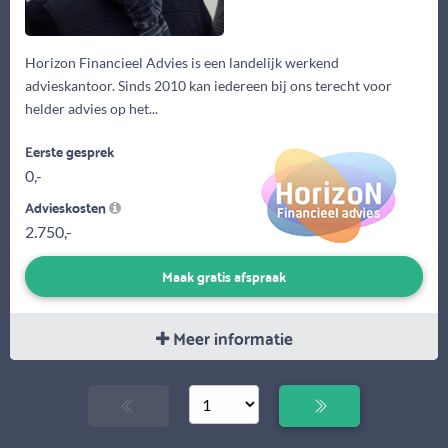
Horizon Financieel Advies is een landelijk werkend
advieskantoor. Sinds 2010 kan iedereen bij ons terecht voor
helder advies op het...
Eerste gesprek
0,-
Advieskosten
2.750,-
Maak gratis afspraak
Meer informatie