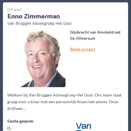
(64 jaar)
Enno Zimmerman
Van Bruggen Adviesgroep Het Gooi
Gijsbrecht van Amstelstraat
56, Hilversum
Bekijk op kaart
Welkom bij Van Bruggen Adviesgroep Het Gooi. Ons team staat
graag voor u klaar met een persoonlijk financieel advies. Onze
drijfveer...
Eerste gesprek
0,-