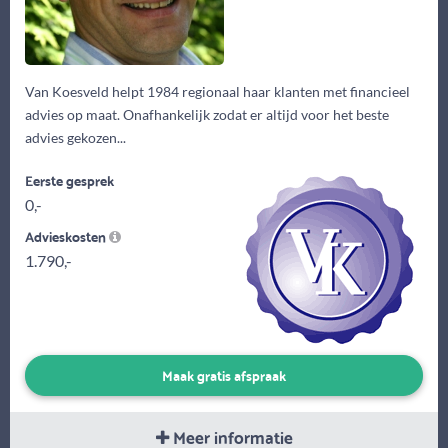
Van Koesveld helpt 1984 regionaal haar klanten met financieel
advies op maat. Onafhankelijk zodat er altijd voor het beste
advies gekozen...
Eerste gesprek
0,-
Advieskosten
1.790,-
Maak gratis afspraak
Meer informatie