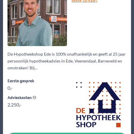
De Hypotheekshop Ede is 100% onafhankelijk en geeft al 25 jaar
persoonlijk hypotheekadvies in Ede, Veenendaal, Barneveld en
omstreken! Bij...
Eerste gesprek
0,-
Advieskosten
2.250,-