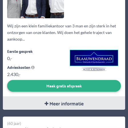
Wij zijn een klein familiekantoor van 3 man en zijn sterk in het
ontzorgen van onze klanten. Wij doen het gehele traject van
aankoop...
Eerste gesprek
0,-
Advieskosten
2.430,-
Maak gratis afspraak
Meer informatie
(60 jaar)