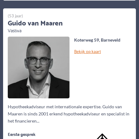
(53 jaar)
Guido van Maaren
Vastiva
Koterweg 59, Barneveld
Bekijk op kaart
Hypotheekadviseur met internationale expertise. Guido van
Maaren is sinds 2001 erkend hypotheekadviseur en specialist in
het financieren...
Eerste gesprek