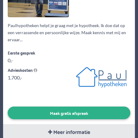
Paulhypotheken helpt je graag met je hypotheek. Ik doe dat op
een verrassende en persoonlijke wijze. Maak kennis met mij en
ervaar...
Eerste gesprek
0,-
Advieskosten
1.700,-
Maak gratis afspraak
Meer informatie