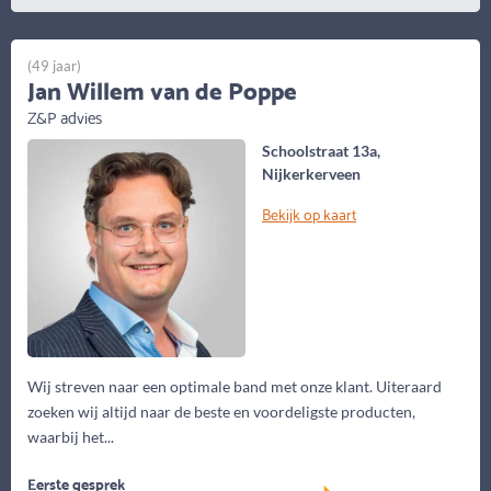
(49 jaar)
Jan Willem van de Poppe
Z&P advies
Schoolstraat 13a,
Nijkerkerveen
Bekijk op kaart
Wij streven naar een optimale band met onze klant. Uiteraard
zoeken wij altijd naar de beste en voordeligste producten,
waarbij het...
Eerste gesprek