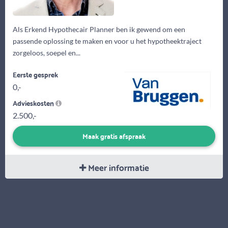
Als Erkend Hypothecair Planner ben ik gewend om een
passende oplossing te maken en voor u het hypotheektraject
zorgeloos, soepel en...
Eerste gesprek
0,-
Advieskosten
2.500,-
Maak gratis afspraak
Meer informatie