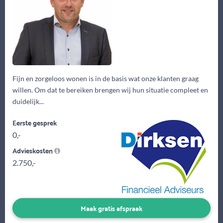
Fijn en zorgeloos wonen is in de basis wat onze klanten graag
willen. Om dat te bereiken brengen wij hun situatie compleet en
duidelijk...
Eerste gesprek
0,-
Advieskosten
2.750,-
Maak gratis afspraak