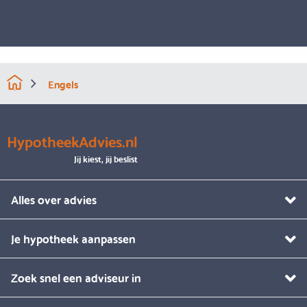
Engels
HypotheekAdvies.nl
Jij kiest, jij beslist
Alles over advies
Je hypotheek aanpassen
Zoek snel een adviseur in