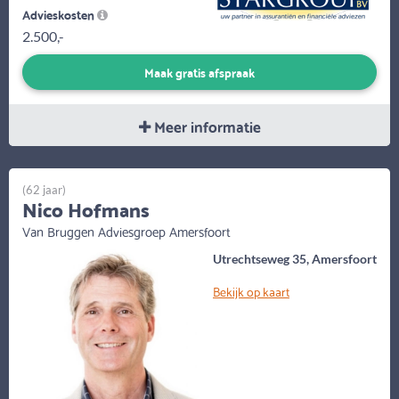
Advieskosten
2.500,-
Maak gratis afspraak
Meer informatie
(62 jaar)
Nico Hofmans
Van Bruggen Adviesgroep Amersfoort
Utrechtseweg 35, Amersfoort
Bekijk op kaart