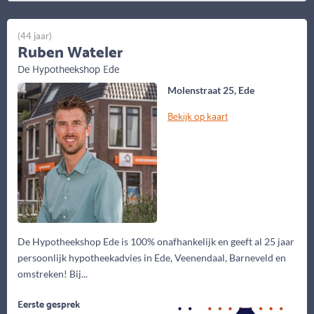
(44 jaar)
Ruben Wateler
De Hypotheekshop Ede
Molenstraat 25, Ede
Bekijk op kaart
De Hypotheekshop Ede is 100% onafhankelijk en geeft al 25 jaar
persoonlijk hypotheekadvies in Ede, Veenendaal, Barneveld en
omstreken! Bij...
Eerste gesprek