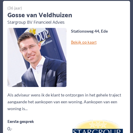
(36 jaar)
Gosse van Veldhuizen
Stargroup BV Financieel Advies
Stationsweg 44, Ede
Bekijk op kaart
Als adviseur wens ik de klant te ontzorgen in het gehele traject
aangaande het aankopen van een woning. Aankopen van een
woning is...
Eerste gesprek
0,-