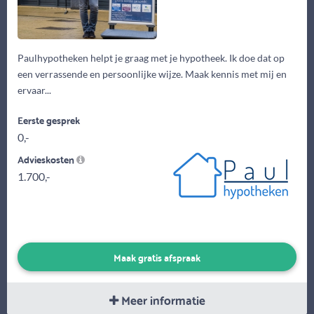
Paulhypotheken helpt je graag met je hypotheek. Ik doe dat op
een verrassende en persoonlijke wijze. Maak kennis met mij en
ervaar...
Eerste gesprek
0,-
Advieskosten
1.700,-
Maak gratis afspraak
Meer informatie