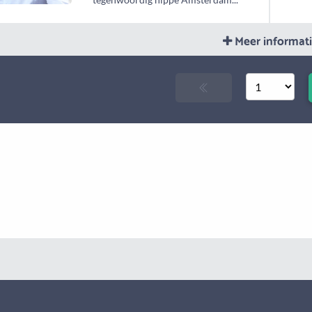
Meer informat