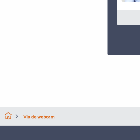
Via de webcam