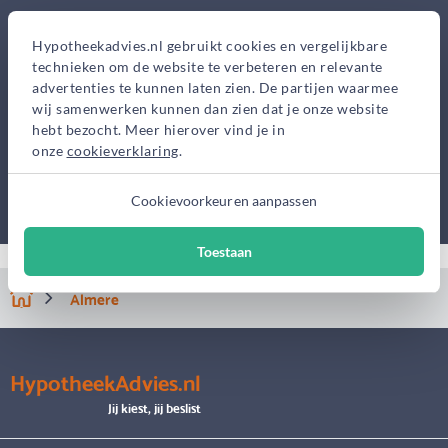
Hypotheekadvies.nl gebruikt cookies en vergelijkbare
technieken om de website te verbeteren en relevante
advertenties te kunnen laten zien. De partijen waarmee
wij samenwerken kunnen dan zien dat je onze website
hebt bezocht. Meer hierover vind je in
onze
cookieverklaring
.
Cookievoorkeuren aanpassen
Toestaan
Almere
HypotheekAdvies.nl
Jij kiest, jij beslist